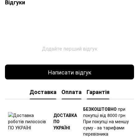
Відгуки
Додайте перший відгук
Написати відгук
Доставка
Оплата
Гарантія
БЕЗКОШТОВНО
при
ДОСТАВКА
покупці від 8000 грн
ПО
При покупці на меншу
УКРАЇНІ
суму - за тарифами
перевізника