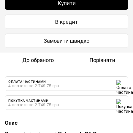
Купити
В кредит
Замовити швидко
До обраного
Порівняти
ОПЛАТА ЧАСТИНАМИ
4 платежі по 2 749.75 грн
ПОКУПКА ЧАСТИНАМИ
4 платежі по 2 749.75 грн
Опис