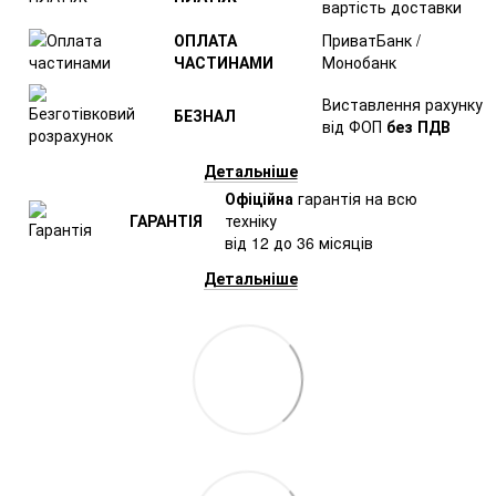
вартість доставки
ОПЛАТА
ПриватБанк /
ЧАСТИНАМИ
Монобанк
Виставлення рахунку
БЕЗНАЛ
від ФОП
без ПДВ
Детальніше
Офіційна
гарантія на всю
ГАРАНТІЯ
техніку
від 12 до 36 місяців
Детальніше