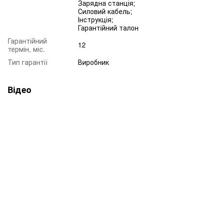
Зарядна станція;
Силовий кабель;
Інструкція;
Гарантійний талон
Гарантійний
12
термін, міс.
Тип гарантії
Виробник
Відео