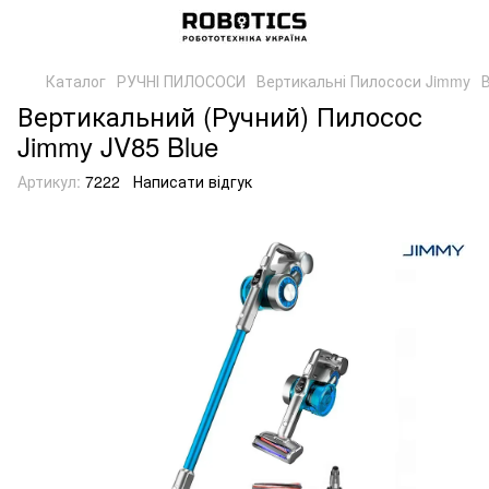
Каталог
РУЧНІ ПИЛОСОСИ
Вертикальні Пилососи Jimmy
Вертикальний (Ручний) Пилосос
Jimmy JV85 Blue
Артикул:
7222
Написати відгук