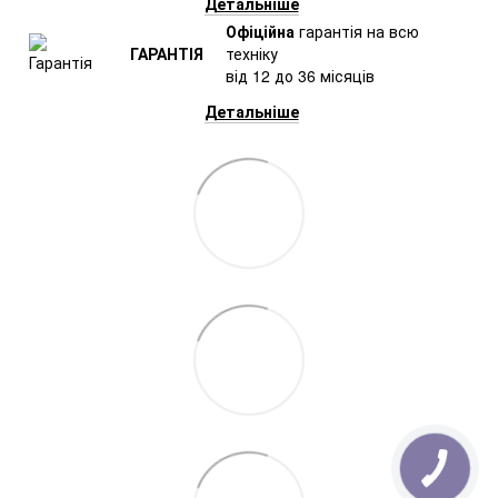
Детальніше
Офіційна
гарантія на всю
ГАРАНТІЯ
техніку
від 12 до 36 місяців
Детальніше