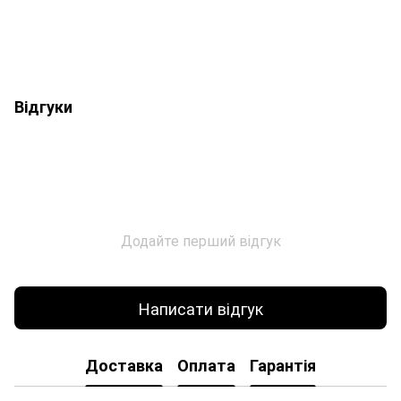
Відгуки
Додайте перший відгук
Написати відгук
Доставка
Оплата
Гарантія