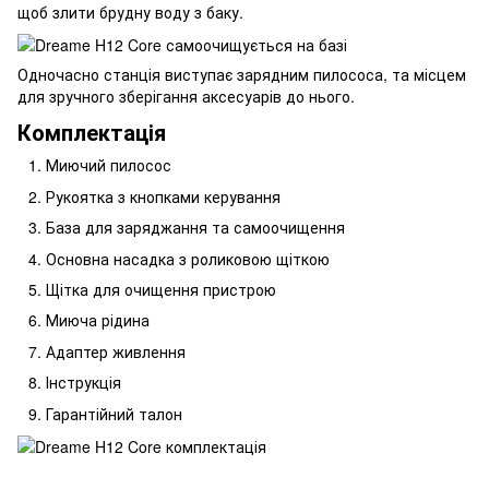
щоб злити брудну воду з баку.
Одночасно станція виступає зарядним пилососа, та місцем
для зручного зберігання аксесуарів до нього.
Комплектація
Миючий пилосос
Рукоятка з кнопками керування
База для заряджання та самоочищення
Основна насадка з роликовою щіткою
Щітка для очищення пристрою
Миюча рідина
Адаптер живлення
Інструкція
Гарантійний талон