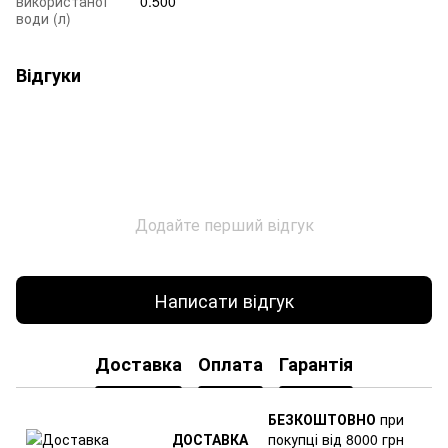
використаної
0.500
води (л)
Відгуки
Додайте перший відгук
Написати відгук
Доставка
Оплата
Гарантія
БЕЗКОШТОВНО
при
ДОСТАВКА
покупці від 8000 грн