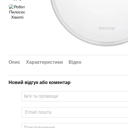
Опис
Характеристики
Відео
Новий відгук або коментар