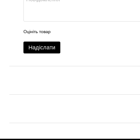
Оцініть товар
Надіслати