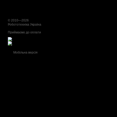
© 2010—2026
Робототехніка Україна
Приймаємо до оплати
Мобільна версія