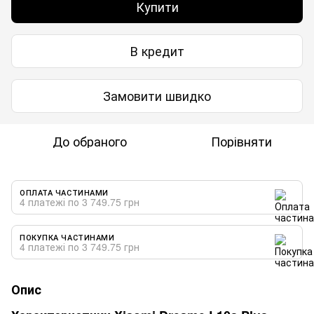
Купити
В кредит
Замовити швидко
До обраного
Порівняти
ОПЛАТА ЧАСТИНАМИ
4 платежі по 3 749.75 грн
ПОКУПКА ЧАСТИНАМИ
4 платежі по 3 749.75 грн
Опис