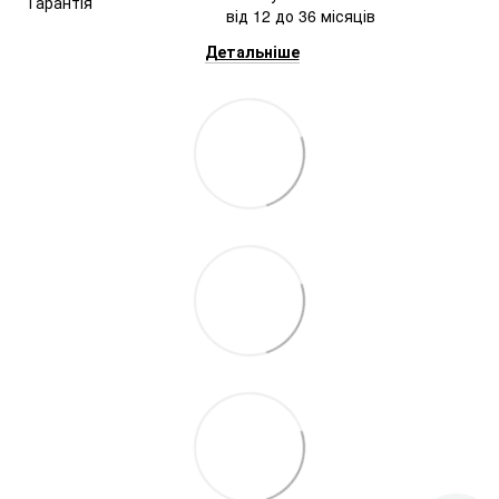
від 12 до 36 місяців
Детальніше