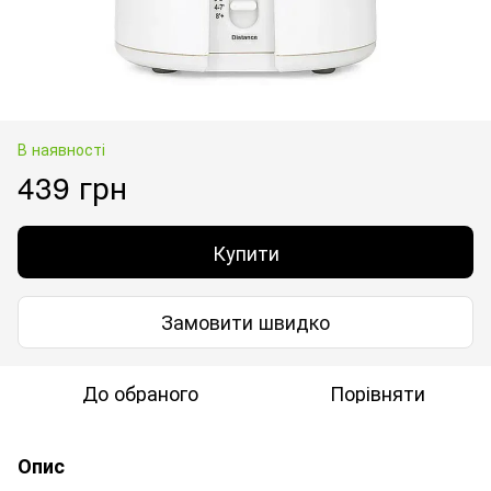
В наявності
439 грн
Купити
Замовити швидко
До обраного
Порівняти
Опис