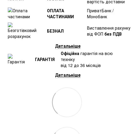
вартість доставки
ОПЛАТА
ПриватБанк /
ЧАСТИНАМИ
Монобанк
Виставлення рахунку
БЕЗНАЛ
від ФОП
без ПДВ
Детальніше
Офіційна
гарантія на всю
ГАРАНТІЯ
техніку
від 12 до 36 місяців
Детальніше