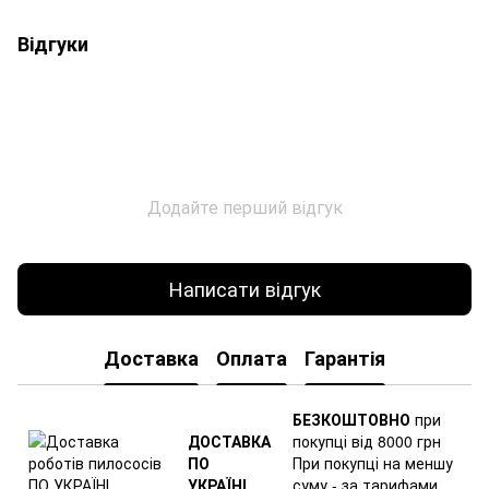
Відгуки
Додайте перший відгук
Написати відгук
Доставка
Оплата
Гарантія
БЕЗКОШТОВНО
при
ДОСТАВКА
покупці від 8000 грн
ПО
При покупці на меншу
УКРАЇНІ
суму - за тарифами