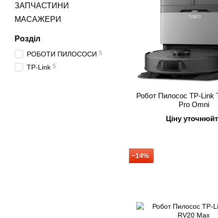
ЗАПЧАСТИНИ
МАСАЖЕРИ
Розділ
5
РОБОТИ ПИЛОСОСИ
5
TP-Link
Робот Пилосос TP-Link 
Pro Omni
Ціну уточнюйт
−14%