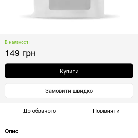
В наявності
149 грн
Купити
Замовити швидко
До обраного
Порівняти
Опис