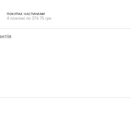
ПОКУПКА ЧАСТИНАМИ
4 платежі по 374.75 грн
антія