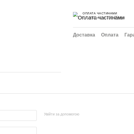
ОПЛАТА ЧАСТИНАМИ
4 платежі по 374.75 грн
Доставка
Оплата
Гар
Увійти за допомогою