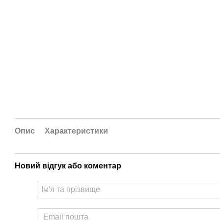
Опис
Характеристики
Новий відгук або коментар