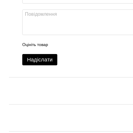
Оцініть товар
Надіслати