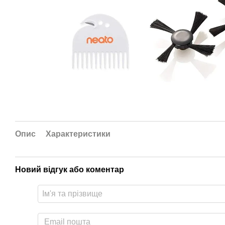
Опис
Характеристики
Новий відгук або коментар