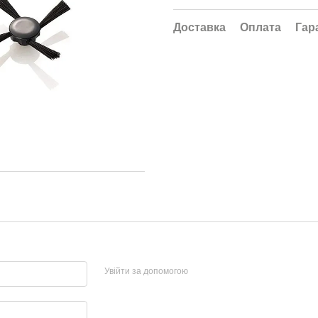
Доставка
Оплата
Гар
Увійти за допомогою