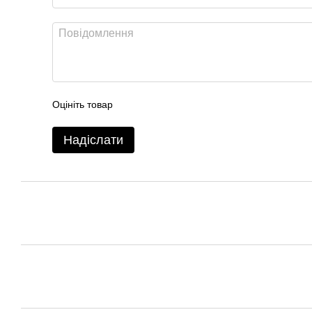
Оцініть товар
Надіслати