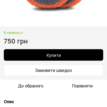
В наявності
750 грн
Купити
Замовити швидко
До обраного
Порівняти
Опис