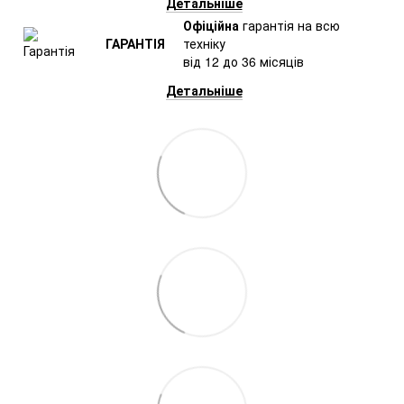
Детальніше
Офіційна
гарантія на всю
ГАРАНТІЯ
техніку
від 12 до 36 місяців
Детальніше