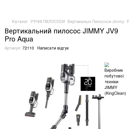
Каталог
РУЧНІ ПИЛОСОСИ
Вертикальні Пилососи Jimmy
Вертикальний пилосос JIMMY JV9
Pro Aqua
Артикул:
72110
Написати відгук