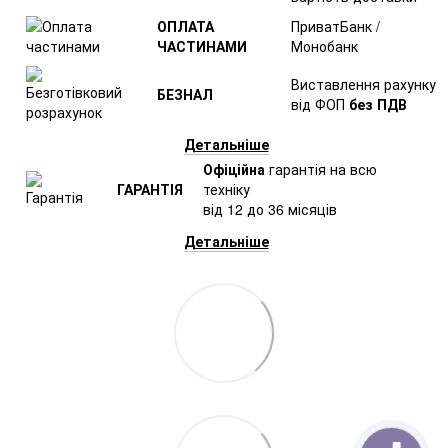
ОПЛАТА
ПриватБанк /
ЧАСТИНАМИ
Монобанк
Виставлення рахунку
БЕЗНАЛ
від ФОП
без ПДВ
Детальніше
Офіційна
гарантія на всю
ГАРАНТІЯ
техніку
від 12 до 36 місяців
Детальніше