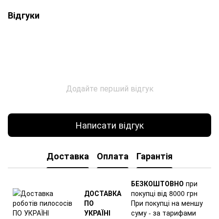
Відгуки
Додайте перший відгук
Написати відгук
Доставка
Оплата
Гарантія
БЕЗКОШТОВНО
при
ДОСТАВКА
покупці від 8000 грн
ПО
При покупці на меншу
УКРАЇНІ
суму - за тарифами