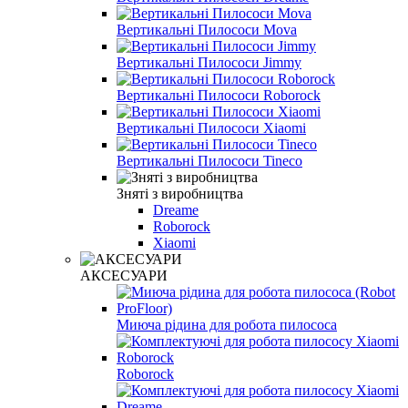
Вертикальні Пилососи Mova
Вертикальні Пилососи Jimmy
Вертикальні Пилососи Roborock
Вертикальні Пилососи Xiaomi
Вертикальні Пилососи Tineco
Зняті з виробництва
Dreame
Roborock
Xiaomi
АКСЕСУАРИ
Миюча рідина для робота пилососа
Roborock