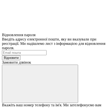
Відновлення пароля
Введіть адресу електронної пошти, яку ви вказували при
реєстрації. Ми надішлемо лист з інформацією для відновлення
пароля.
Відновити
Замовити дзвінок
Вкажіть ваш номер телефону та ім'я. Ми зателефонуємо вам