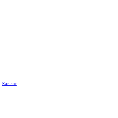
Каталог