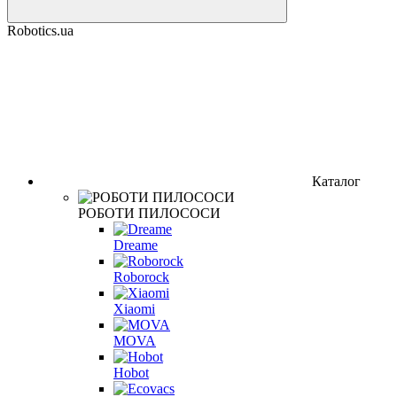
Robotics.ua
Каталог
РОБОТИ ПИЛОСОСИ
Dreame
Roborock
Xiaomi
MOVA
Hobot