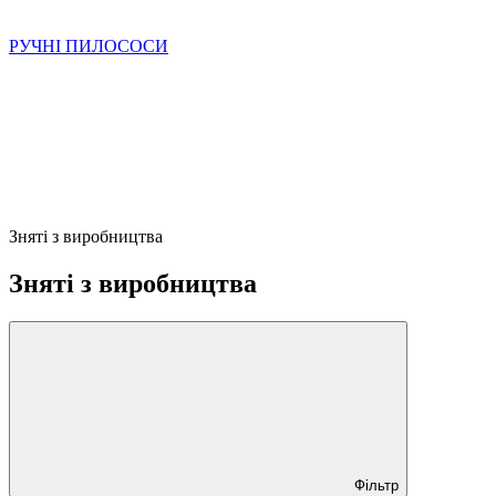
РУЧНІ ПИЛОСОСИ
Зняті з виробництва
Зняті з виробництва
Фільтр