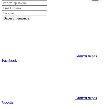
Зареєструватись
Увійти через
Facebook
Увійти через
Google