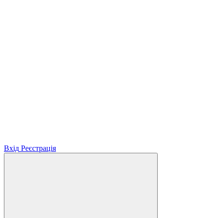
Вхід
Реєстрація