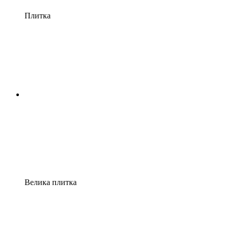
Плитка
Велика плитка