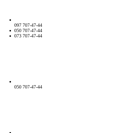
097 707-47-44
050 707-47-44
073 707-47-44
050 707-47-44