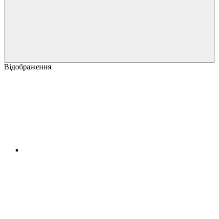
Відображення