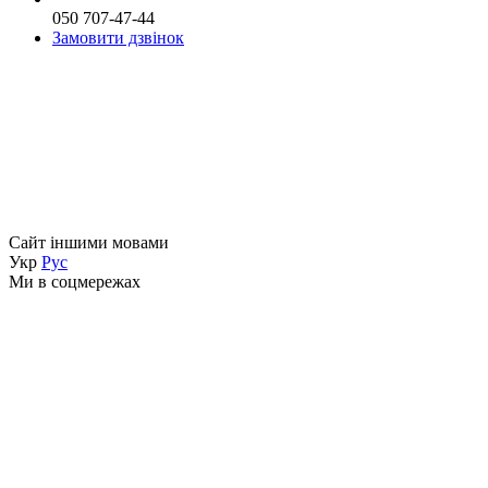
050 707-47-44
Замовити дзвінок
Сайт іншими мовами
Укр
Рус
Ми в соцмережах