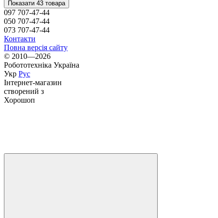
Показати 43 товара
097 707-47-44
050 707-47-44
073 707-47-44
Контакти
Повна версія сайту
© 2010—2026
Робототехніка Україна
Укр
Рус
Інтернет-магазин
створений з
Хорошоп