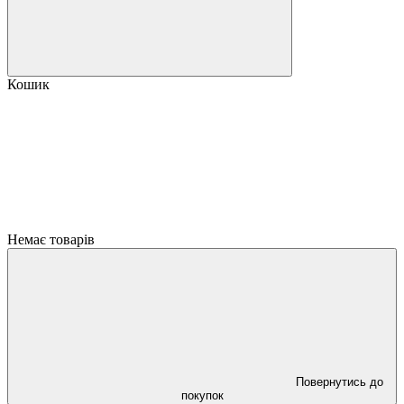
Кошик
Немає товарів
Повернутись до
покупок