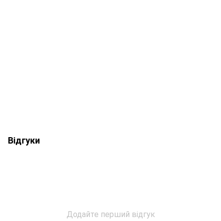
Відгуки
Додайте перший відгук