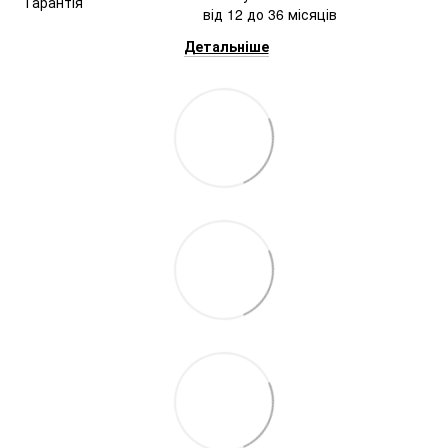
від 12 до 36 місяців
Детальніше