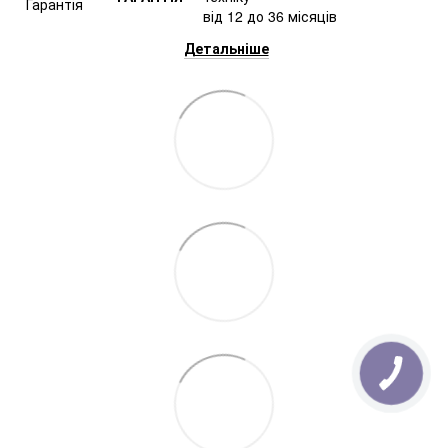
від 12 до 36 місяців
Детальніше