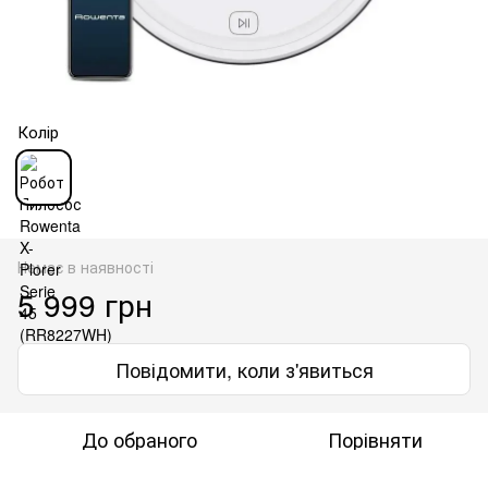
Колір
Немає в наявності
5 999 грн
Повідомити, коли з'явиться
До обраного
Порівняти