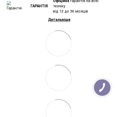
Офіційна
гарантія на всю
ГАРАНТІЯ
техніку
від 12 до 36 місяців
Детальніше