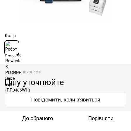
Колір
Немає в наявності
Ціну уточнюйте
Повідомити, коли з'явиться
До обраного
Порівняти