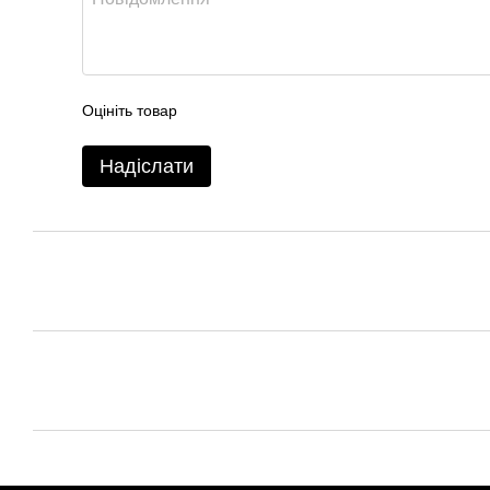
Оцініть товар
Надіслати