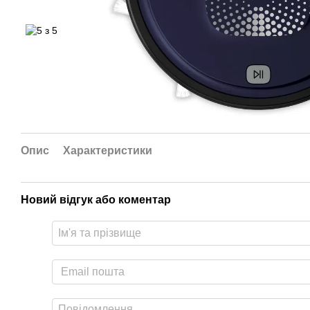
Опис
Характеристики
Новий відгук або коментар