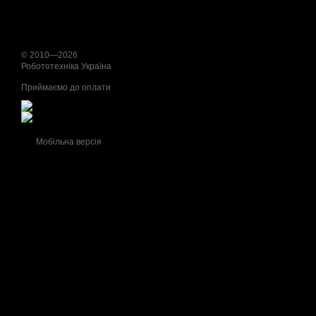
© 2010—2026
Робототехніка Україна
Приймаємо до оплати
Мобільна версія