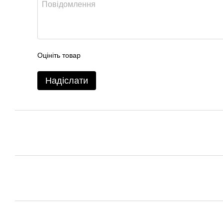
Оцініть товар
Надіслати