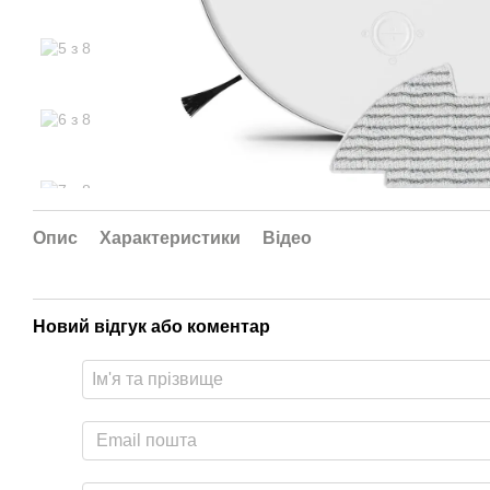
Опис
Характеристики
Відео
Новий відгук або коментар