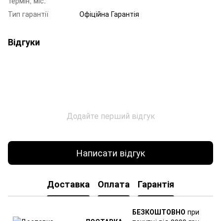
термін, міс.
Тип гарантії
Офіційна Гарантія
Відгуки
Додайте перший відгук
Написати відгук
Доставка
Оплата
Гарантія
БЕЗКОШТОВНО
при