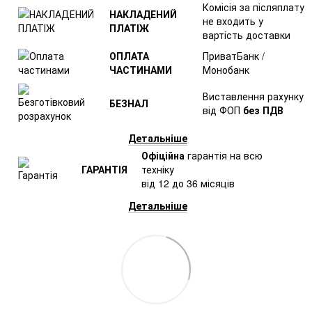
Комісія за післяплату
НАКЛАДЕНИЙ
не входить у
ПЛАТІЖ
вартість доставки
ОПЛАТА
ПриватБанк /
ЧАСТИНАМИ
Монобанк
Виставлення рахунку
БЕЗНАЛ
від ФОП
без ПДВ
Детальніше
Офіційна
гарантія на всю
ГАРАНТІЯ
техніку
від 12 до 36 місяців
Детальніше