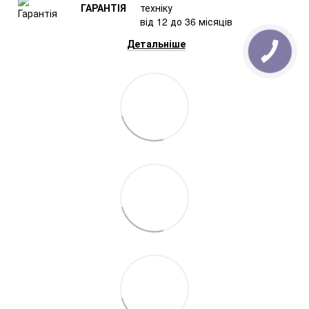
ГАРАНТІЯ
техніку
від 12 до 36 місяців
Детальніше