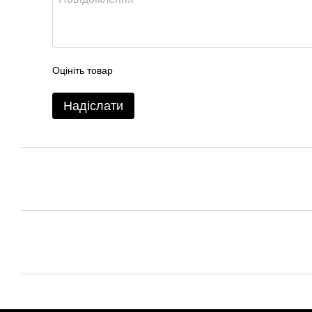
Оцініть товар
Надіслати