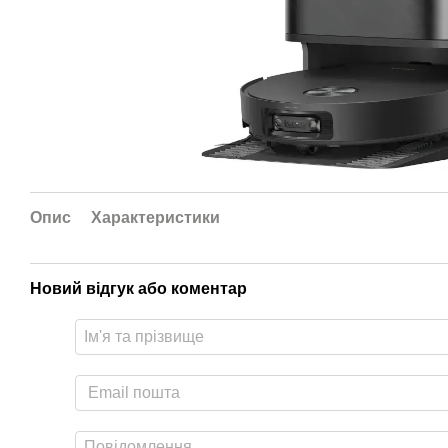
Опис
Характеристики
Новий відгук або коментар