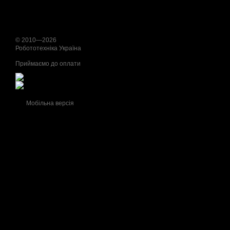
© 2010—2026
Робототехніка Україна
Приймаємо до оплати
Мобільна версія