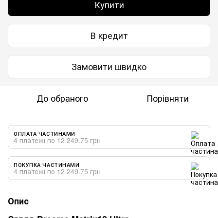
Купити
В кредит
Замовити швидко
До обраного
Порівняти
ОПЛАТА ЧАСТИНАМИ
4 платежі по 12 249.75 грн
ПОКУПКА ЧАСТИНАМИ
4 платежі по 12 249.75 грн
Опис