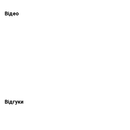
Відео
Відгуки