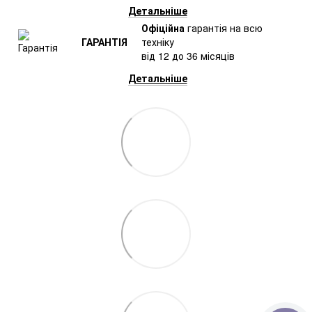
Детальніше
Офіційна
гарантія на всю
ГАРАНТІЯ
техніку
від 12 до 36 місяців
Детальніше