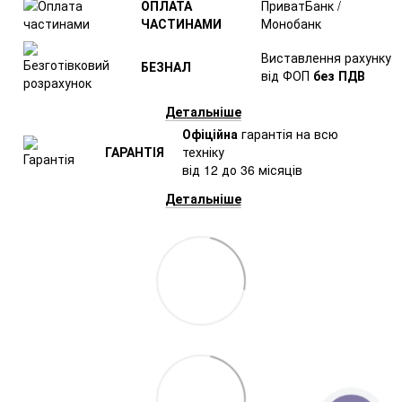
ОПЛАТА
ПриватБанк /
ЧАСТИНАМИ
Монобанк
Виставлення рахунку
БЕЗНАЛ
від ФОП
без ПДВ
Детальніше
Офіційна
гарантія на всю
ГАРАНТІЯ
техніку
від 12 до 36 місяців
Детальніше