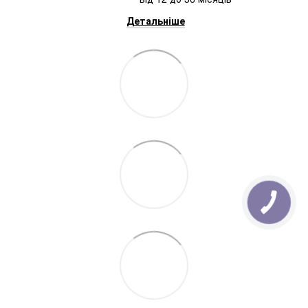
Детальніше