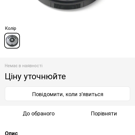
Колір
Немає в наявності
Ціну уточнюйте
Повідомити, коли з'явиться
До обраного
Порівняти
Опис