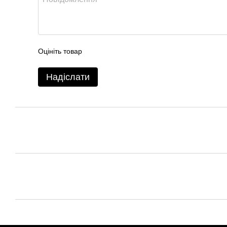
Оцініть товар
Надіслати