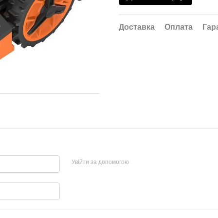
Доставка
Оплата
Гар
Увійти за допомогою