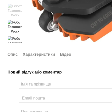
Опис
Характеристики
Відео
Новий відгук або коментар