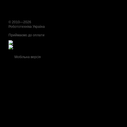
© 2010—2026
Робототехніка Україна
Приймаємо до оплати
Мобільна версія