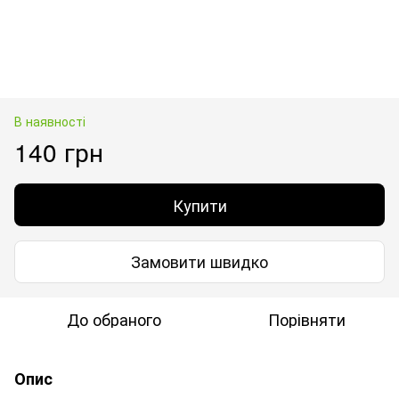
В наявності
140 грн
Купити
Замовити швидко
До обраного
Порівняти
Опис