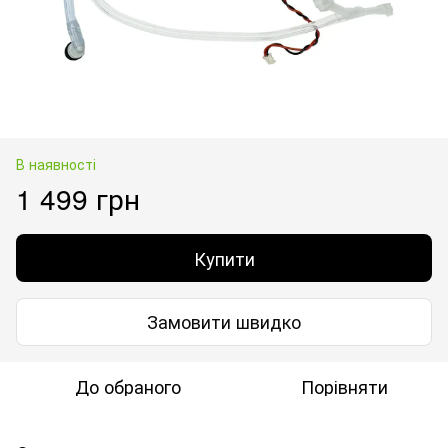
В наявності
1 499 грн
Купити
Замовити швидко
До обраного
Порівняти