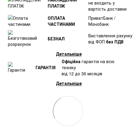
не входить у
ПЛАТІЖ
вартість доставки
ОПЛАТА
ПриватБанк /
ЧАСТИНАМИ
Монобанк
Виставлення рахунку
БЕЗНАЛ
від ФОП
без ПДВ
Детальніше
Офіційна
гарантія на всю
ГАРАНТІЯ
техніку
від 12 до 36 місяців
Детальніше