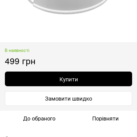
В наявності
499 грн
Купити
Замовити швидко
До обраного
Порівняти