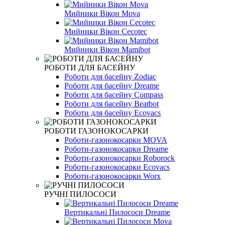
Мийники Вікон Mova
Мийники Вікон Сecotec
Мийники Вікон Mamibot
РОБОТИ ДЛЯ БАСЕЙНУ
Роботи для басейну Zodiac
Роботи для басейну Dreame
Роботи для басейну Compass
Роботи для басейну Beatbot
Роботи для басейну Ecovacs
РОБОТИ ГАЗОНОКОСАРКИ
Роботи-газонокосарки MOVA
Роботи-газонокосарки Dreame
Роботи-газонокосарки Roborock
Роботи-газонокосарки Ecovacs
Роботи-газонокосарки Worx
РУЧНІ ПИЛОСОСИ
Вертикальні Пилососи Dreame