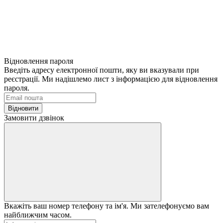
Відновлення пароля
Введіть адресу електронної пошти, яку ви вказували при
реєстрації. Ми надішлемо лист з інформацією для відновлення
пароля.
Відновити
Замовити дзвінок
Вкажіть ваш номер телефону та ім'я. Ми зателефонуємо вам
найближчим часом.