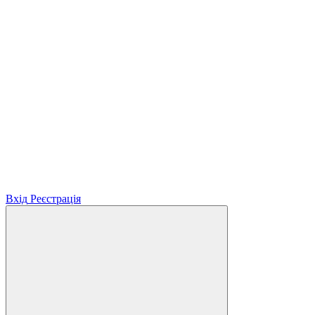
Вхід
Реєстрація