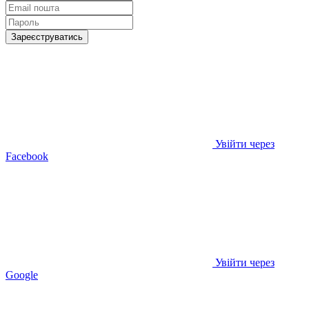
Зареєструватись
Увійти через
Facebook
Увійти через
Google