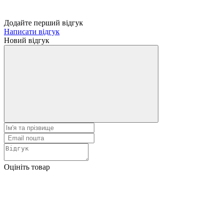
Додайте перший відгук
Написати відгук
Новий відгук
Оцініть товар