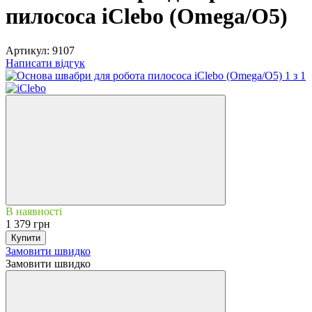
пилососа iClebo (Omega/О5)
Артикул:
9107
Написати відгук
В наявності
1 379 грн
Купити
Замовити швидко
Замовити швидко