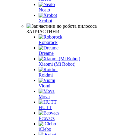
Neato
Xrobot
ЗАПЧАСТИНИ
Roborock
Dreame
Xiaomi (Mi Robot)
Roidmi
Viomi
Mova
HUTT
Ecovacs
iClebo