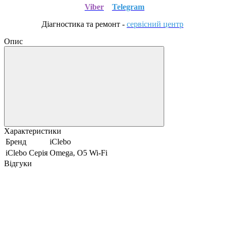
Viber
Telegram
Діагностика та ремонт
-
сервісний центр
Опис
Характеристики
Бренд
iClebo
iClebo Серія
Omega, O5 Wi-Fi
Відгуки