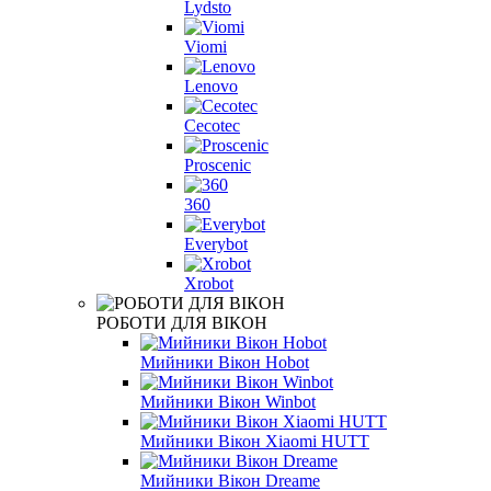
Lydsto
Viomi
Lenovo
Cecotec
Proscenic
360
Everybot
Xrobot
РОБОТИ ДЛЯ ВІКОН
Мийники Вікон Hobot
Мийники Вікон Winbot
Мийники Вікон Xiaomi HUTT
Мийники Вікон Dreame