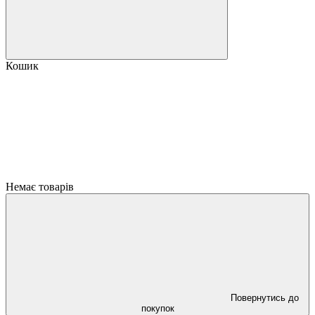
Кошик
Немає товарів
Повернутись до
покупок