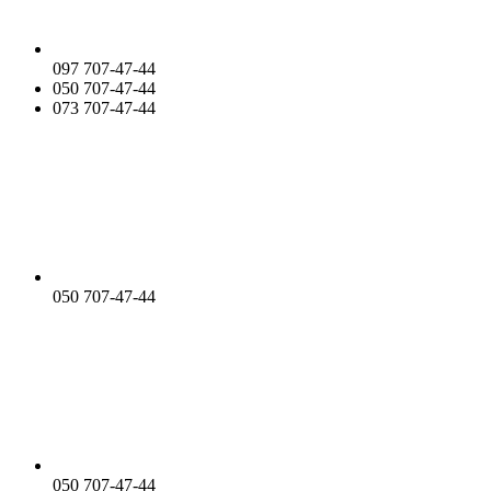
097 707-47-44
050 707-47-44
073 707-47-44
050 707-47-44
050 707-47-44