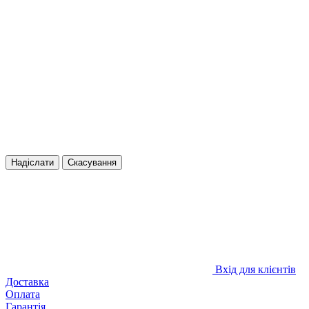
Надіслати
Скасування
Вхід для клієнтів
Доставка
Оплата
Гарантія