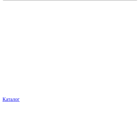
Каталог