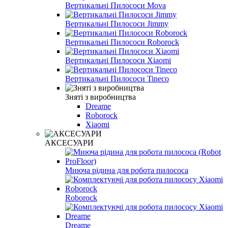
Вертикальні Пилососи Mova
Вертикальні Пилососи Jimmy
Вертикальні Пилососи Roborock
Вертикальні Пилососи Xiaomi
Вертикальні Пилососи Tineco
Зняті з виробництва
Dreame
Roborock
Xiaomi
АКСЕСУАРИ
Миюча рідина для робота пилососа
Roborock
Dreame