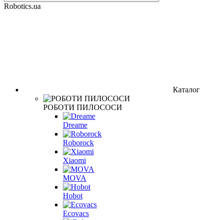
Robotics.ua
Каталог
РОБОТИ ПИЛОСОСИ
Dreame
Roborock
Xiaomi
MOVA
Hobot
Ecovacs