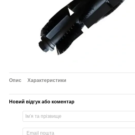
Опис
Характеристики
Новий відгук або коментар