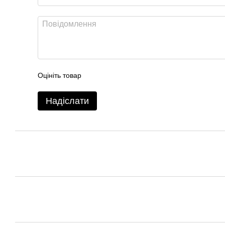
Оцініть товар
Надіслати