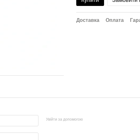
Купити
Замовити
Доставка
Оплата
Гар
Увійти за допомогою