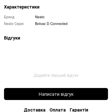
Характеристики
Бренд
Neato
Neato Серія
Botvac D Connected
Відгуки
Додайте перший відгук
Написати відгук
Доставка
Оплата
Гарантія