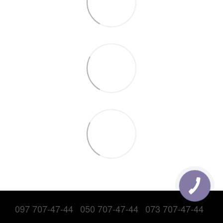
097 707-47-44
050 707-47-44
073 707-47-44