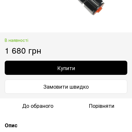
В наявності
1 680 грн
Купити
Замовити швидко
До обраного
Порівняти
Опис