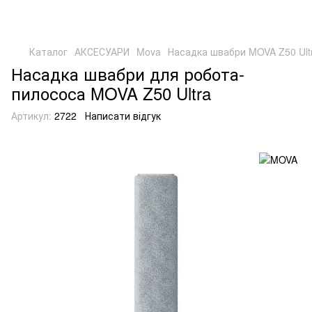
Каталог
АКСЕСУАРИ
Mova
Насадка швабри MOVA Z50 Ult
Насадка швабри для робота-
пилососа MOVA Z50 Ultra
Артикул:
2722
Написати відгук