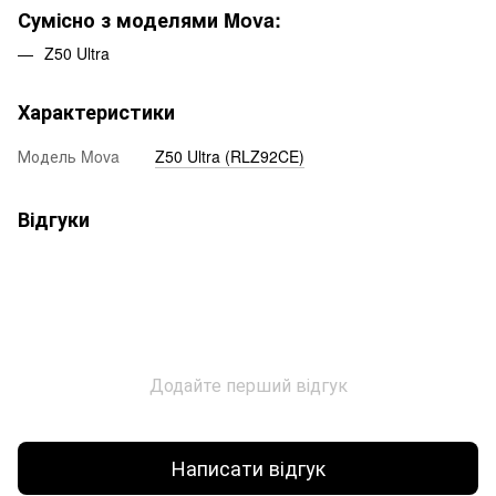
Сумісно з моделями Mova:
Z50 Ultra
Характеристики
Модель Mova
Z50 Ultra (RLZ92CE)
Відгуки
Додайте перший відгук
Написати відгук