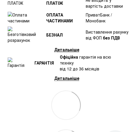
ПЛАТІЖ
вартість доставки
ОПЛАТА
ПриватБанк /
ЧАСТИНАМИ
Монобанк
Виставлення рахунку
БЕЗНАЛ
від ФОП
без ПДВ
Детальніше
Офіційна
гарантія на всю
ГАРАНТІЯ
техніку
від 12 до 36 місяців
Детальніше