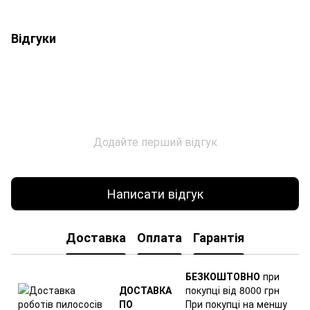
Відгуки
Додайте перший відгук
Написати відгук
Доставка
Оплата
Гарантія
БЕЗКОШТОВНО
при
ДОСТАВКА
покупці від 8000 грн
ПО
При покупці на меншу