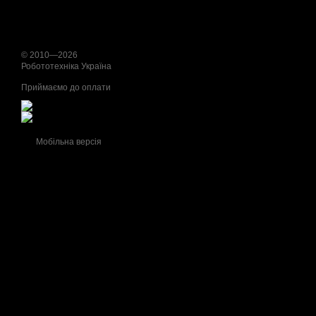
© 2010—2026
Робототехніка Україна
Приймаємо до оплати
Мобільна версія