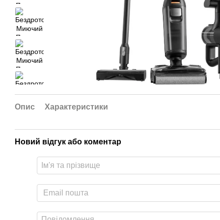
Опис
Характеристики
Новий відгук або коментар