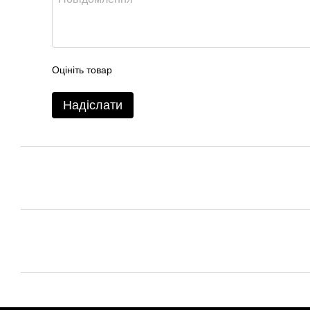
Оцініть товар
Надіслати