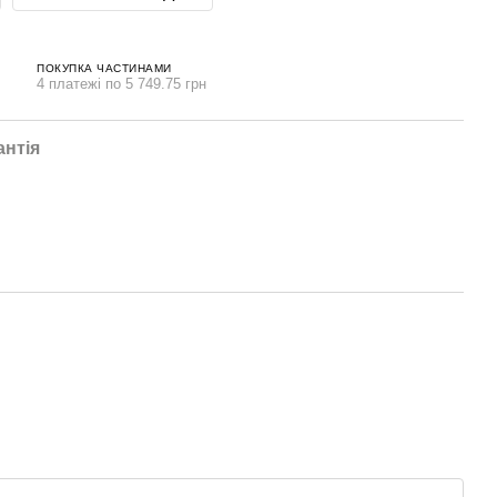
ПОКУПКА ЧАСТИНАМИ
4 платежі по 5 749.75 грн
антія