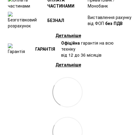
ЧАСТИНАМИ
Монобанк
Виставлення рахунку
БЕЗНАЛ
від ФОП
без ПДВ
Детальніше
Офіційна
гарантія на всю
ГАРАНТІЯ
техніку
від 12 до 36 місяців
Детальніше