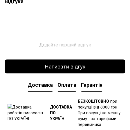
Відгуки
Додайте перший відгук
Написати відгук
Доставка
Оплата
Гарантія
БЕЗКОШТОВНО
при
ДОСТАВКА
покупці від 8000 грн
ПО
При покупці на меншу
УКРАЇНІ
суму - за тарифами
перевізника