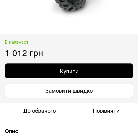
В наявності
1 012 грн
Купити
Замовити швидко
До обраного
Порівняти
Опис