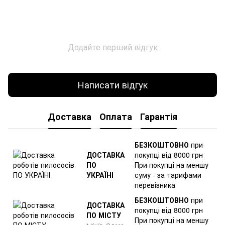
Додайте перший відгук
Написати відгук
Доставка
Оплата
Гарантія
БЕЗКОШТОВНО
при
ДОСТАВКА
покупці від 8000 грн
ПО
При покупці на меншу
УКРАЇНІ
суму - за тарифами
перевізника
БЕЗКОШТОВНО
при
ДОСТАВКА
покупці від 8000 грн
ПО МІСТУ
При покупці на меншу