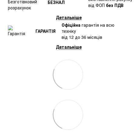
БЕЗНАЛ
від ФОП
без ПДВ
Детальніше
Офіційна
гарантія на всю
ГАРАНТІЯ
техніку
від 12 до 36 місяців
Детальніше