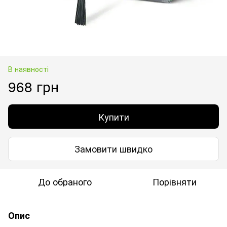
В наявності
968 грн
Купити
Замовити швидко
До обраного
Порівняти
Опис