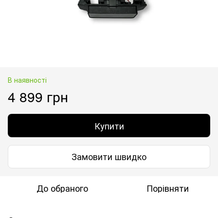
В наявності
4 899 грн
Купити
Замовити швидко
До обраного
Порівняти