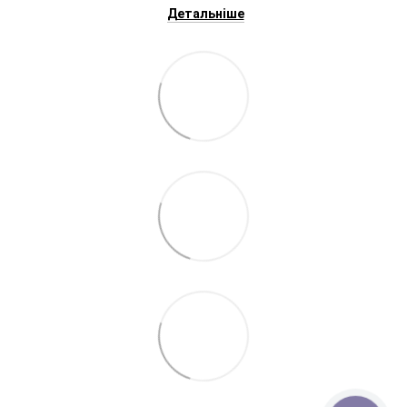
Детальніше