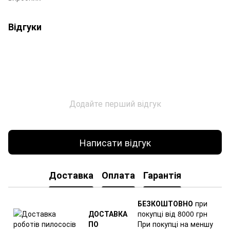
Відгуки
Додайте перший відгук
Написати відгук
Доставка
Оплата
Гарантія
БЕЗКОШТОВНО
при
ДОСТАВКА
покупці від 8000 грн
ПО
При покупці на меншу