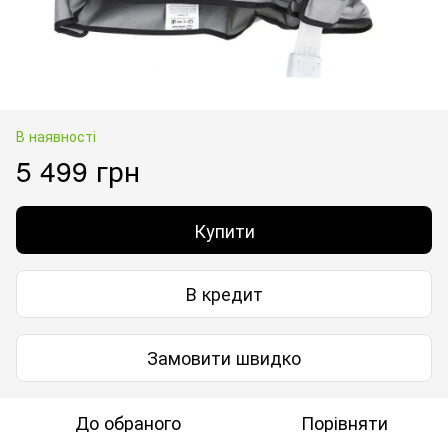
В наявності
5 499 грн
Купити
В кредит
Замовити швидко
До обраного
Порівняти