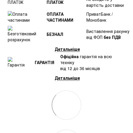
ПЛАТІЖ
вартість доставки
ОПЛАТА
ПриватБанк /
ЧАСТИНАМИ
Монобанк
Виставлення рахунку
БЕЗНАЛ
від ФОП
без ПДВ
Детальніше
Офіційна
гарантія на всю
ГАРАНТІЯ
техніку
від 12 до 36 місяців
Детальніше