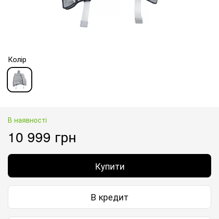
Колір
В наявності
10 999 грн
Купити
В кредит