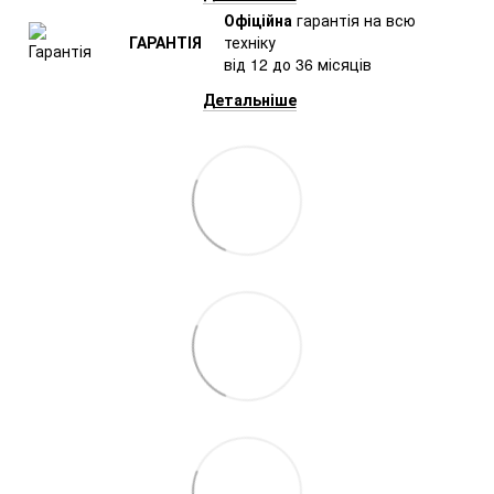
Офіційна
гарантія на всю
ГАРАНТІЯ
техніку
від 12 до 36 місяців
Детальніше