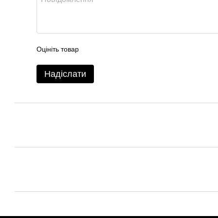
Оцініть товар
Надіслати