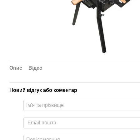
Опис
Відео
Новий відгук або коментар