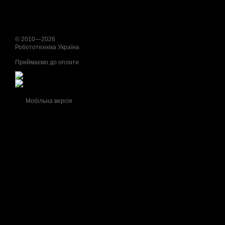
© 2010—2026
Робототехніка Україна
Приймаємо до оплати
Мобільна версія