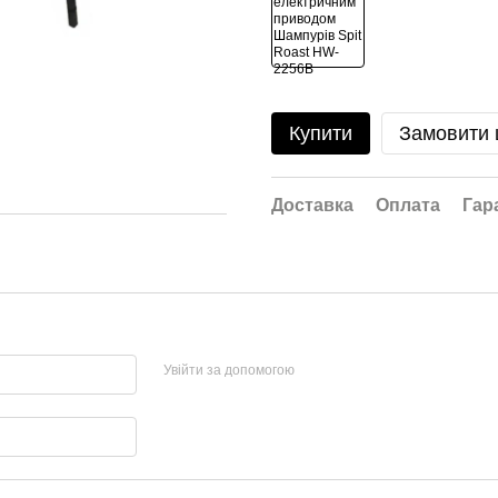
Купити
Замовити
Доставка
Оплата
Гар
Увійти за допомогою