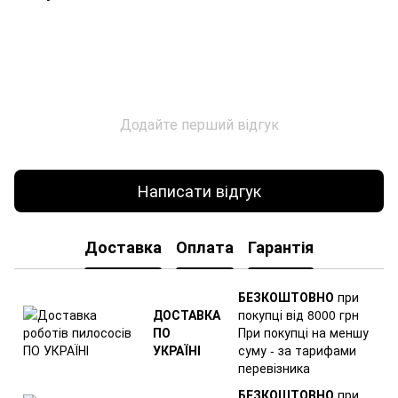
Додайте перший відгук
Написати відгук
Доставка
Оплата
Гарантія
БЕЗКОШТОВНО
при
ДОСТАВКА
покупці від 8000 грн
ПО
При покупці на меншу
УКРАЇНІ
суму - за тарифами
перевізника
БЕЗКОШТОВНО
при