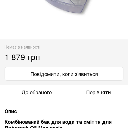
Немає в наявності
1 879 грн
Повідомити, коли з'явиться
До обраного
Порівняти
Опис
Комбінований бак для води та сміття для
Roborock Q8 Max серія