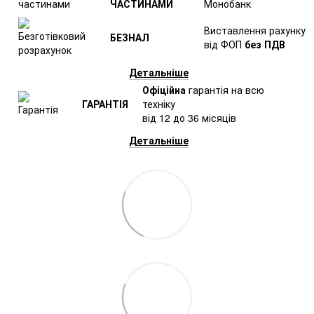
ЧАСТИНАМИ
Монобанк
Виставлення рахунку
БЕЗНАЛ
від ФОП
без ПДВ
Детальніше
Офіційна
гарантія на всю
ГАРАНТІЯ
техніку
від 12 до 36 місяців
Детальніше