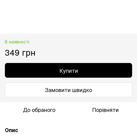
В наявності
349 грн
Купити
Замовити швидко
До обраного
Порівняти
Опис