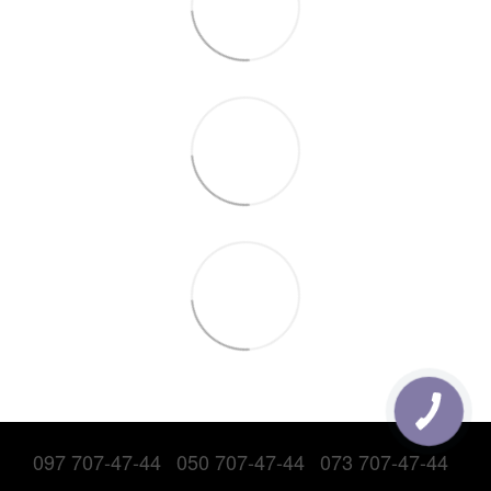
097 707-47-44
050 707-47-44
073 707-47-44