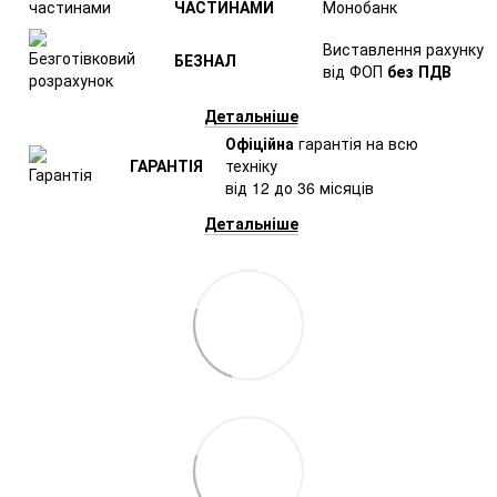
ЧАСТИНАМИ
Монобанк
Виставлення рахунку
БЕЗНАЛ
від ФОП
без ПДВ
Детальніше
Офіційна
гарантія на всю
ГАРАНТІЯ
техніку
від 12 до 36 місяців
Детальніше