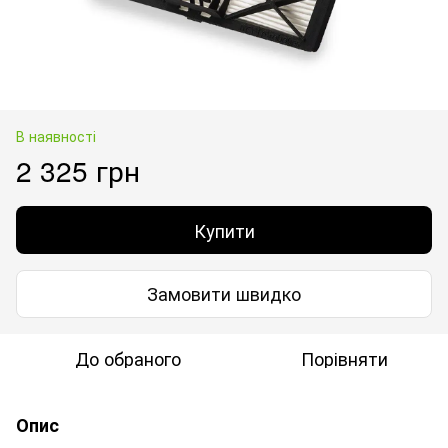
В наявності
2 325 грн
Купити
Замовити швидко
До обраного
Порівняти
Опис