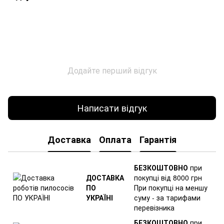
Додайте перший відгук
Написати відгук
Доставка
Оплата
Гарантія
БЕЗКОШТОВНО
при
ДОСТАВКА
покупці від 8000 грн
ПО
При покупці на меншу
УКРАЇНІ
суму - за тарифами
перевізника
БЕЗКОШТОВНО
при