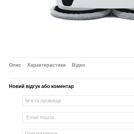
Опис
Характеристики
Відео
Новий відгук або коментар