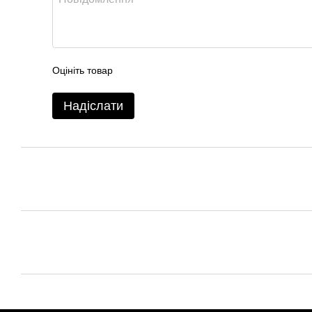
Оцініть товар
Надіслати