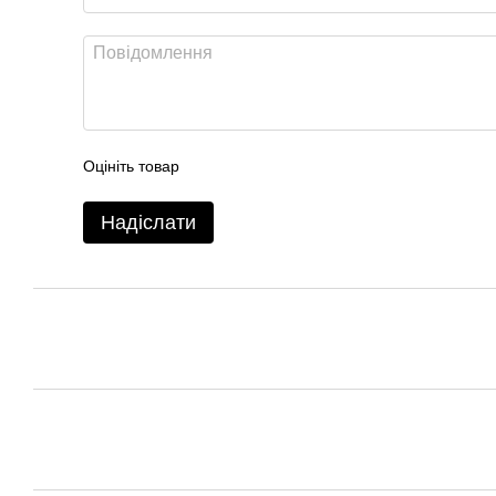
Оцініть товар
Надіслати