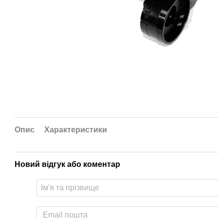
Опис
Характеристики
Новий відгук або коментар