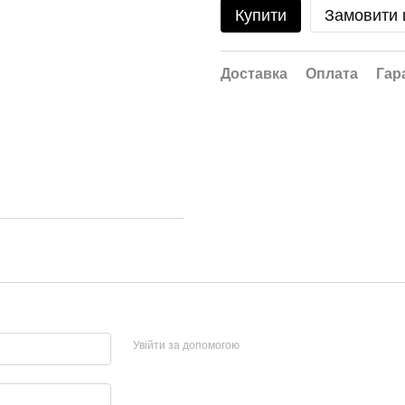
Купити
Замовити
Доставка
Оплата
Гар
Увійти за допомогою