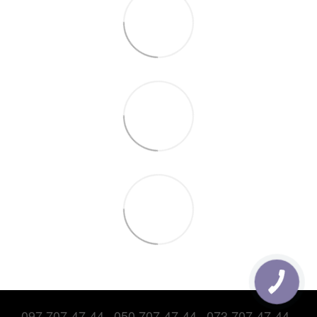
097 707-47-44
050 707-47-44
073 707-47-44