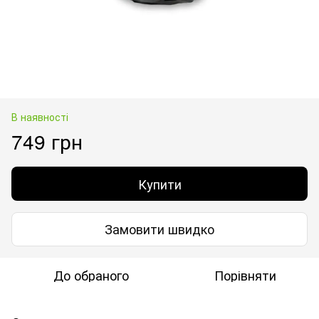
В наявності
749 грн
Купити
Замовити швидко
До обраного
Порівняти