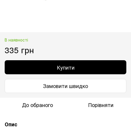
В наявності
335 грн
Купити
Замовити швидко
До обраного
Порівняти
Опис