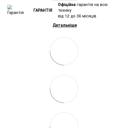
Офіційна
гарантія на всю
ГАРАНТІЯ
техніку
від 12 до 36 місяців
Детальніше