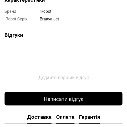
Бренд
iRobot
iRobot Серія
Braava Jet
Відгуки
Додайте перший відгук
Написати відгук
Доставка
Оплата
Гарантія