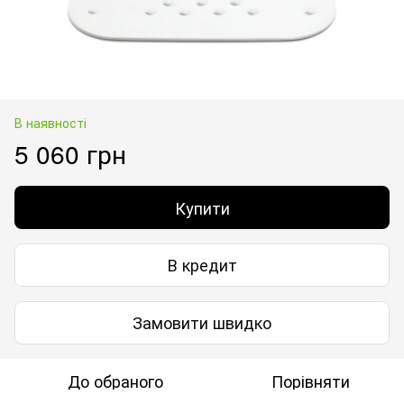
В наявності
5 060 грн
Купити
В кредит
Замовити швидко
До обраного
Порівняти